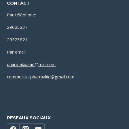
CONTACT
Par téléphone:
29023237
29523821
Par email:
pharmakidsarl@mail.com
commercial.pharmakid@gmail.com
RESEAUX SOCIAUX