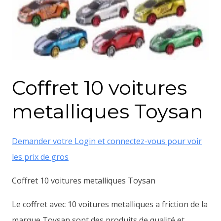
Coffret 10 voitures
metalliques Toysan
Demander votre Login et connectez-vous pour voir
les prix de gros
Coffret 10 voitures metalliques Toysan
Le coffret avec 10 voitures metalliques a friction de la
marque Toysan sont des produits de qualité et