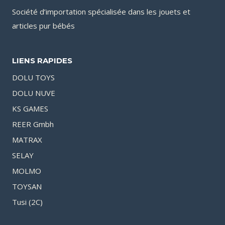
Société d’importation spécialisée dans les jouets et
articles pur bébés
LIENS RAPIDES
DOLU TOYS
DOLU NUVE
KS GAMES
REER Gmbh
MATRAX
SELAY
MOLMO
TOYSAN
Tusi (2C)