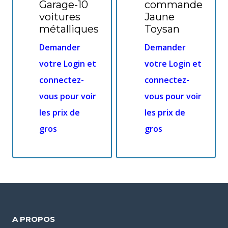
Garage-10
commande
voitures
Jaune
métalliques
Toysan
Demander
Demander
votre Login et
votre Login et
connectez-
connectez-
vous pour voir
vous pour voir
les prix de
les prix de
gros
gros
A PROPOS