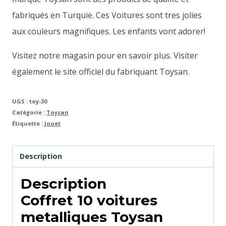
fabriqués en Turquie. Ces Voitures sont tres jolies
aux couleurs magnifiques. Les enfants vont adorer!
Visitez notre magasin pour en savoir plus. Visiter
également le site officiel du fabriquant Toysan.
UGS :
toy-30
Catégorie :
Toysan
Étiquette :
Jouet
Description
Description
Coffret 10 voitures
metalliques Toysan