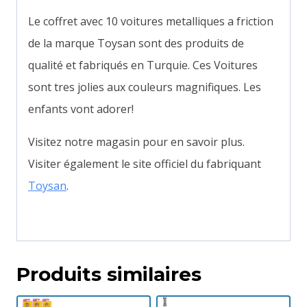
Le coffret avec 10 voitures metalliques a friction
de la marque Toysan sont des produits de
qualité et fabriqués en Turquie. Ces Voitures
sont tres jolies aux couleurs magnifiques. Les
enfants vont adorer!
Visitez notre magasin pour en savoir plus.
Visiter également le site officiel du fabriquant
Toysan
.
Produits similaires