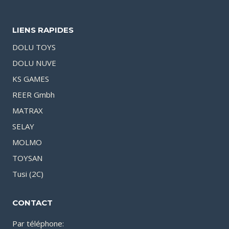
LIENS RAPIDES
DOLU TOYS
DOLU NUVE
KS GAMES
REER Gmbh
MATRAX
SELAY
MOLMO
TOYSAN
Tusi (2C)
CONTACT
Par téléphone: