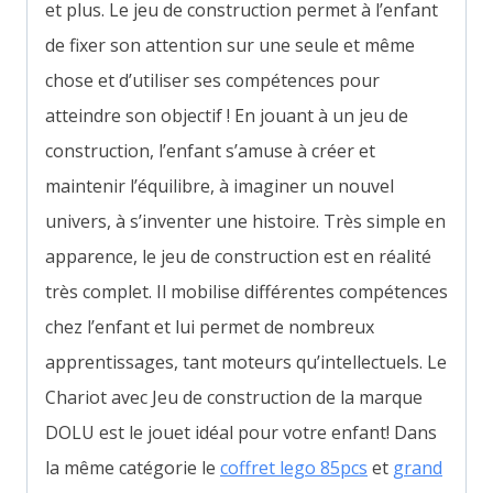
et plus. Le jeu de construction permet à l’enfant
de fixer son attention sur une seule et même
chose et d’utiliser ses compétences pour
atteindre son objectif ! En jouant à un jeu de
construction, l’enfant s’amuse à créer et
maintenir l’équilibre, à imaginer un nouvel
univers, à s’inventer une histoire. Très simple en
apparence, le jeu de construction est en réalité
très complet. Il mobilise différentes compétences
chez l’enfant et lui permet de nombreux
apprentissages, tant moteurs qu’intellectuels. Le
Chariot avec Jeu de construction de la marque
DOLU est le jouet idéal pour votre enfant! Dans
la même catégorie le
coffret lego 85pcs
et
grand