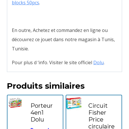
blocks 50pcs
.
En outre, Achetez et commandez en ligne ou
découvrez ce jouet dans notre magasin à Tunis,
Tunisie.
Pour plus d ‘info. Visiter le site officiel
Dolu
.
Produits similaires
Porteur
Circuit
4en1
Fisher
Dolu
Price
circulaire