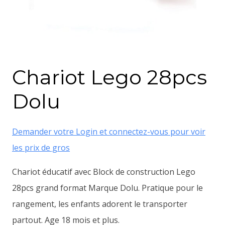
Chariot Lego 28pcs
Dolu
Demander votre Login et connectez-vous pour voir
les prix de gros
Chariot éducatif avec Block de construction Lego
28pcs grand format
Marque Dolu
. Pratique pour le
rangement, les enfants adorent le transporter
partout. Age 18 mois et plus.