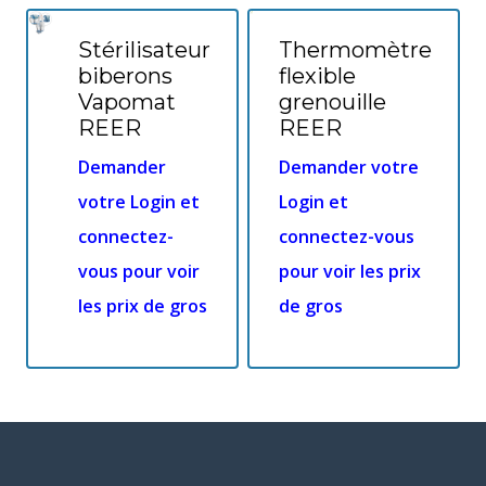
Stérilisateur
Thermomètre
biberons
flexible
Vapomat
grenouille
REER
REER
Demander
Demander votre
votre Login et
Login et
connectez-
connectez-vous
vous pour voir
pour voir les prix
les prix de gros
de gros