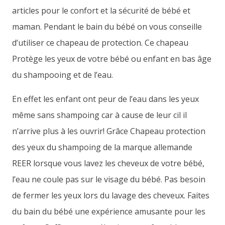
articles pour le confort et la sécurité de bébé et
maman. Pendant le bain du bébé on vous conseille
d’utiliser ce chapeau de protection. Ce chapeau
Protège les yeux de votre bébé ou enfant en bas âge
du shampooing et de l’eau.
En effet les enfant ont peur de l’eau dans les yeux
même sans shampoing car à cause de leur cil il
n’arrive plus à les ouvrir! Grâce Chapeau protection
des yeux du shampoing de la marque allemande
REER lorsque vous lavez les cheveux de votre bébé,
l’eau ne coule pas sur le visage du bébé. Pas besoin
de fermer les yeux lors du lavage des cheveux. Faites
du bain du bébé une expérience amusante pour les