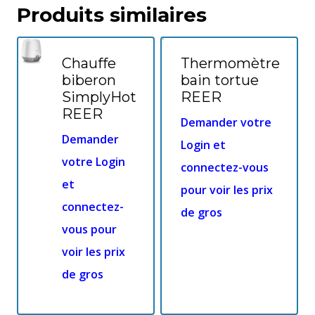
Produits similaires
Chauffe
Thermomètre
biberon
bain tortue
SimplyHot
REER
REER
Demander votre
Demander
Login et
votre Login
connectez-vous
et
pour voir les prix
connectez-
de gros
vous pour
voir les prix
de gros