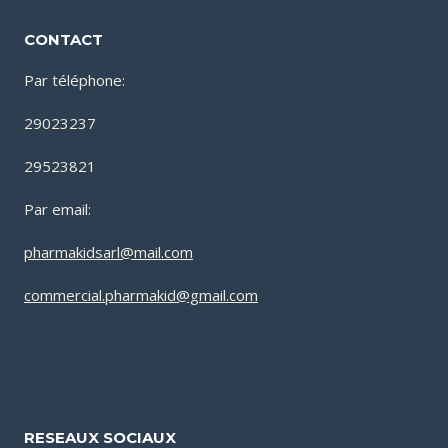
CONTACT
Par téléphone:
29023237
29523821
Par email:
pharmakidsarl@mail.com
commercial.pharmakid@gmail.com
RESEAUX SOCIAUX