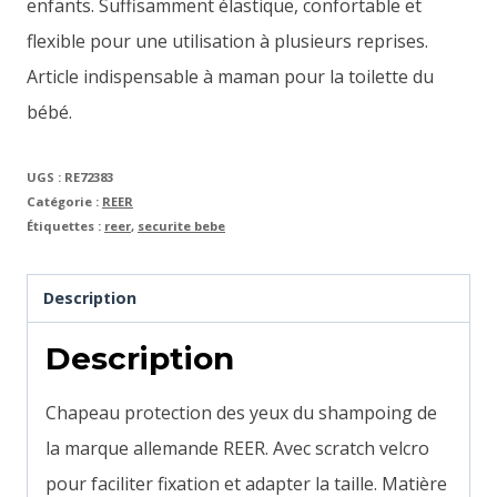
enfants. Suffisamment élastique, confortable et
flexible pour une utilisation à plusieurs reprises.
Article indispensable à maman pour la toilette du
bébé.
UGS :
RE72383
Catégorie :
REER
Étiquettes :
reer
,
securite bebe
Description
Description
Chapeau protection des yeux du shampoing de
la marque allemande REER. Avec scratch velcro
pour faciliter fixation et adapter la taille. Matière