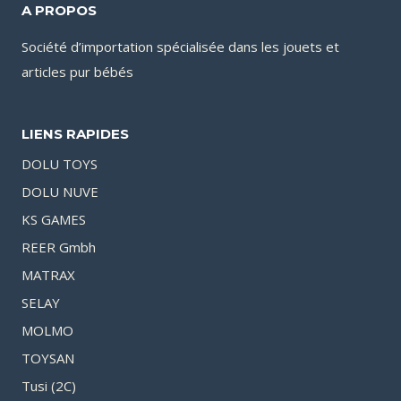
A PROPOS
Société d’importation spécialisée dans les jouets et
articles pur bébés
LIENS RAPIDES
DOLU TOYS
DOLU NUVE
KS GAMES
REER Gmbh
MATRAX
SELAY
MOLMO
TOYSAN
Tusi (2C)