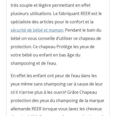
très souple et légère permettant en effet
plusieurs utilisations.
Le fabriquant REER est le
spécialiste des articles pour le confort et la
sécurité de bébé et maman
.
Pendant le bain du
bébé on vous conseille d’utiliser ce chapeau de
protection. Ce chapeau Protège les yeux de
votre bébé ou enfant en bas âge du
shampooing et de l’eau.
En effet les enfant ont peur de l’eau dans les
yeux même sans shampoing car à cause de leur
cil il n’arrive plus à les ouvrir! Grâce Chapeau
protection des yeux du shampoing de la marque
allemande REER lorsque vous lavez les cheveux