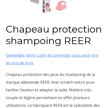
Chapeau protection
shampoing REER
Demander votre Login et connectez-vous pour voir
les prix de gros
Chapeau protection des yeux du shampoing de la
marque allemande REER. Avec scratch velcro pour
faciliter fixation et adapter la taille. Matière très
souple et légère permettant en effet plusieurs
utilisations. Le fabriquant REER est le spécialiste des