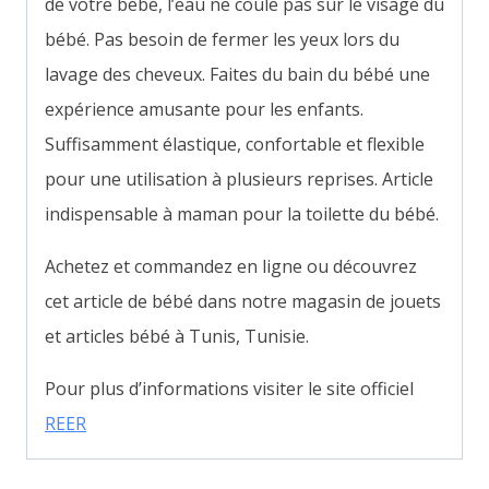
de votre bébé, l’eau ne coule pas sur le visage du
bébé. Pas besoin de fermer les yeux lors du
lavage des cheveux. Faites du bain du bébé une
expérience amusante pour les enfants.
Suffisamment élastique, confortable et flexible
pour une utilisation à plusieurs reprises. Article
indispensable à maman pour la toilette du bébé.
Achetez et commandez en ligne ou découvrez
cet article de bébé dans notre magasin de jouets
et articles bébé à Tunis, Tunisie.
Pour plus d’informations visiter le site officiel
REER