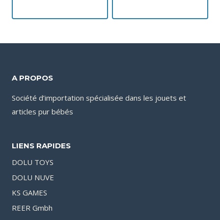
A PROPOS
Société d’importation spécialisée dans les jouets et
articles pur bébés
LIENS RAPIDES
DOLU TOYS
DOLU NUVE
KS GAMES
REER Gmbh