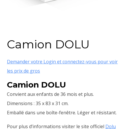
Camion DOLU
Demander votre Login et connectez-vous pour voir
les prix de gros
Camion DOLU
Convient aux enfants de 36 mois et plus.
Dimensions : 35 x 83 x 31 cm.
Emballé dans une boîte-fenêtre. Léger et résistant.
Pour plus d’informations visiter le site officiel
Dolu