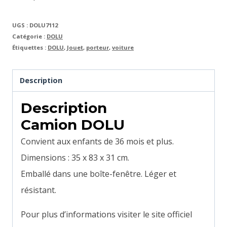
UGS :
DOLU7112
Catégorie :
DOLU
Étiquettes :
DOLU
,
Jouet
,
porteur
,
voiture
Description
Description
Camion DOLU
Convient aux enfants de 36 mois et plus.
Dimensions : 35 x 83 x 31 cm.
Emballé dans une boîte-fenêtre. Léger et
résistant.
Pour plus d’informations visiter le site officiel