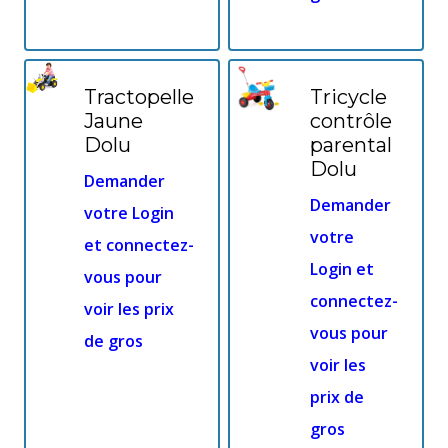
Tractopelle
Tricycle
Jaune
contrôle
Dolu
parental
Dolu
Demander
Demander
votre Login
votre
et connectez-
Login et
vous pour
connectez-
voir les prix
vous pour
de gros
voir les
prix de
gros