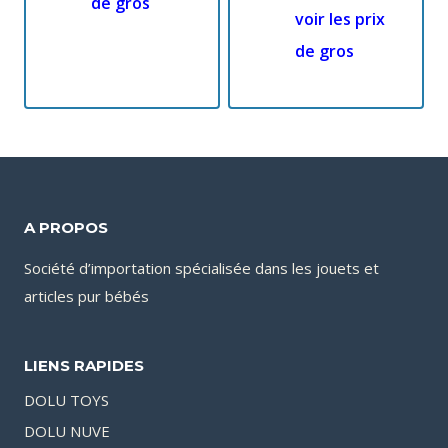
de gros
voir les prix
de gros
A PROPOS
Société d’importation spécialisée dans les jouets et
articles pur bébés
LIENS RAPIDES
DOLU TOYS
DOLU NUVE