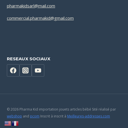
pharmakidsarl@mail.com
commercial.pharmakid@gmail.com
RESEAUX SOCIAUX
© 2026 Pharma Kid importation jouets articles bébé Sité réalisé par
webshop
and
pcom
Inscrit à inscrit à
Meilleures-addresses.com