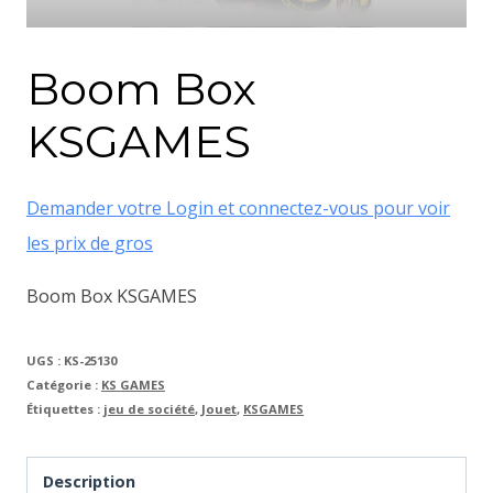
Boom Box
KSGAMES
Demander votre Login et connectez-vous pour voir
les prix de gros
Boom Box KSGAMES
UGS :
KS-25130
Catégorie :
KS GAMES
Étiquettes :
jeu de société
,
Jouet
,
KSGAMES
Description