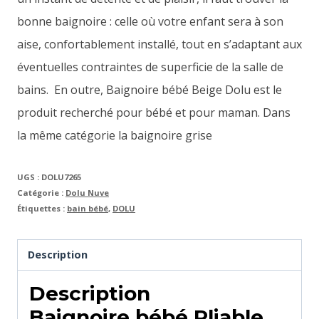
bonne baignoire : celle où votre enfant sera à son
aise, confortablement installé, tout en s’adaptant aux
éventuelles contraintes de superficie de la salle de
bains. En outre, Baignoire bébé Beige Dolu est le
produit recherché pour bébé et pour maman. Dans
la même catégorie la baignoire grise
UGS :
DOLU7265
Catégorie :
Dolu Nuve
Étiquettes :
bain bébé
,
DOLU
Description
Description
Baignoire bébé Pliable