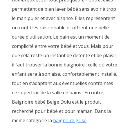
permettant de bien laver bébé sans avoir à trop
le manipuler et avec aisance.
Elles représentent
un coût très raisonnable et offrent une belle
durée d’utilisation. Le bain est un moment de
complicité entre votre bébé et vous. Mais pour
que cela reste un instant de détente et de plaisir,
il faut trouver la bonne baignoire : celle où votre
enfant sera à son aise, confortablement installé,
tout en s’adaptant aux éventuelles contraintes
de superficie de la salle de bains. En outre,
Baignoire bébé Beige Dolu est le produit
recherché pour bébé et pour maman. Dans la
même catégorie la
baignoire grise