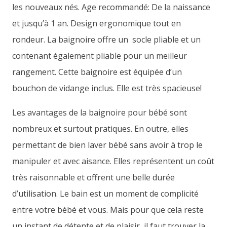
les nouveaux nés. Age recommandé: De la naissance
et jusqu’à 1 an. Design ergonomique tout en
rondeur. La baignoire offre un socle pliable et un
contenant également pliable pour un meilleur
rangement. Cette baignoire est équipée d’un
bouchon de vidange inclus. Elle est très spacieuse!
Les avantages de la baignoire pour bébé sont
nombreux et surtout pratiques. En outre, elles
permettant de bien laver bébé sans avoir à trop le
manipuler et avec aisance. Elles représentent un coût
très raisonnable et offrent une belle durée
d’utilisation. Le bain est un moment de complicité
entre votre bébé et vous. Mais pour que cela reste
un instant de détente et de plaisir, il faut trouver la