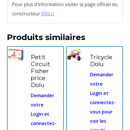
Pour plus d’information visiter la page officiel du
constructeur
DOLU
Produits similaires
Petit
Tricycle
Circuit
Dolu
Fisher
Demander
price
votre
Dolu
Login et
Demander
connectez-
votre
vous pour
Login et
voir les
connectez-