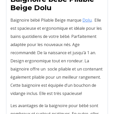
Beige Dolu
Baignoire bébé Pliable Beige marque
Dolu
. Elle
est spacieuse et ergonomique et idéale pour les
bains quotidiens de votre bébé. Parfaitement
adaptée pour les nouveaux nés. Age
recommandé: De la naissance et jusqu’à 1 an.
Design ergonomique tout en rondeur. La
baignoire offre un socle pliable et un contenant
également pliable pour un meilleur rangement.
Cette baignoire est équipée d’un bouchon de
vidange inclus. Elle est très spacieuse!
Les avantages de la baignoire pour bébé sont
nombreux et surtout
pratiques. En outre, elles