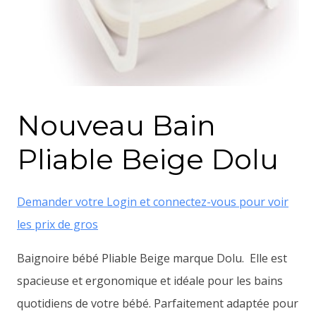
Nouveau Bain
Pliable Beige Dolu
Demander votre Login et connectez-vous pour voir
les prix de gros
Baignoire bébé Pliable Beige marque Dolu. Elle est
spacieuse et ergonomique et idéale pour les bains
quotidiens de votre bébé. Parfaitement adaptée pour